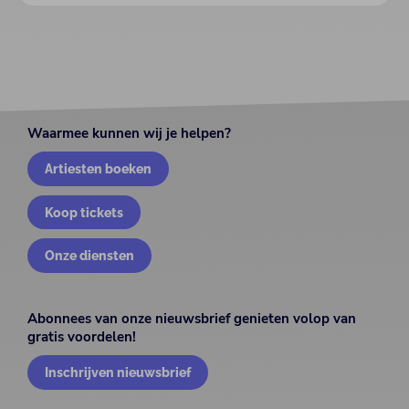
Waarmee kunnen wij je helpen?
Artiesten boeken
Koop tickets
Onze diensten
Abonnees van onze nieuwsbrief genieten volop van
gratis voordelen!
Inschrijven nieuwsbrief