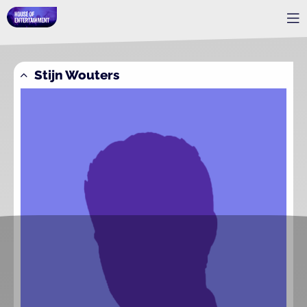
Stijn Wouters