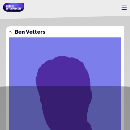
Ben Vetters