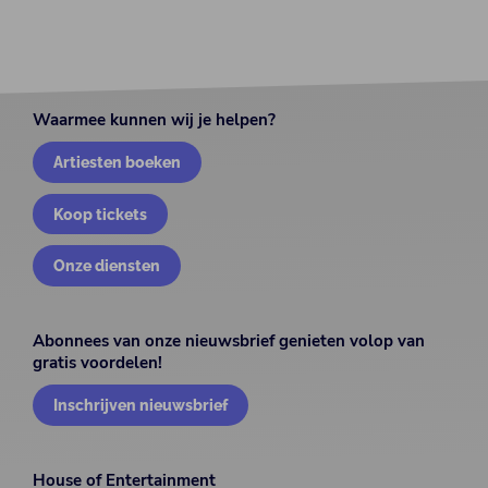
Waarmee kunnen wij je helpen?
Artiesten boeken
Koop tickets
Onze diensten
Abonnees van onze nieuwsbrief genieten volop van
gratis voordelen!
Inschrijven nieuwsbrief
House of Entertainment