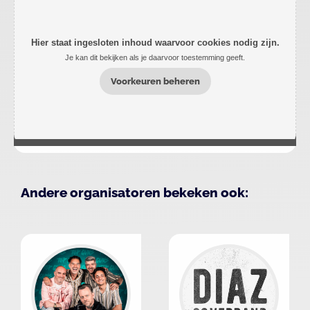
Hier staat ingesloten inhoud waarvoor cookies nodig zijn.
Je kan dit bekijken als je daarvoor toestemming geeft.
Voorkeuren beheren
Andere organisatoren bekeken ook: