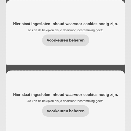
Hier staat ingesloten inhoud waarvoor cookies nodig zijn.
Je kan dit bekijken als je daarvoor toestemming geeft.
Voorkeuren beheren
Hier staat ingesloten inhoud waarvoor cookies nodig zijn.
Je kan dit bekijken als je daarvoor toestemming geeft.
Voorkeuren beheren