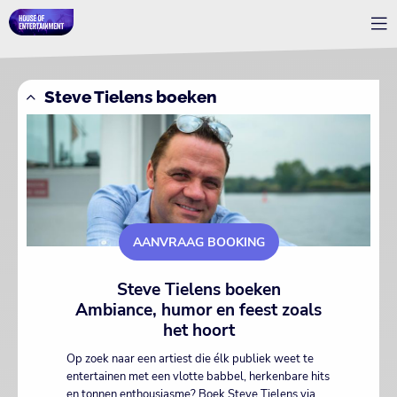
Steve Tielens boeken
AANVRAAG BOOKING
Steve Tielens boeken
Ambiance, humor en feest zoals
het hoort
Op zoek naar een artiest die élk publiek weet te
entertainen met een vlotte babbel, herkenbare hits
en tonnen enthousiasme? Boek Steve Tielens via