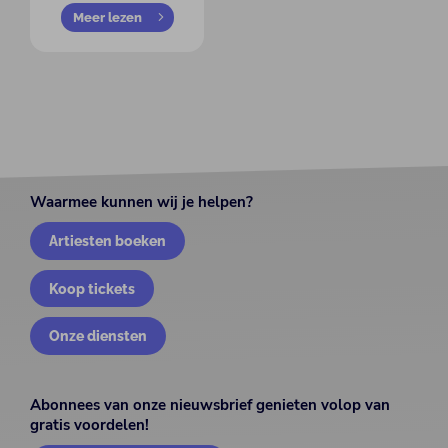
Meer lezen
Waarmee kunnen wij je helpen?
Artiesten boeken
Koop tickets
Onze diensten
Abonnees van onze nieuwsbrief genieten volop van
gratis voordelen!