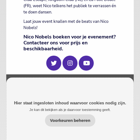
(FR), weet Nico telkens het publiek te verrassen én
te doen dansen.
Laat jouw event knallen met de beats van Nico
Nobels!
Nico Nobels boeken voor je evenement?
Contacteer ons voor prijs en
beschikbaarheid.
Hier staat ingesloten inhoud waarvoor cookies nodig zijn.
Je kan dit bekijken als je daarvoor toestemming geeft.
Voorkeuren beheren