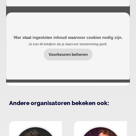
Hier staat ingesloten inhoud waarvoor cookies nodig zijn.
Je kan dit bekijken als je daarvoor toestemming geeft.
Voorkeuren beheren
Andere organisatoren bekeken ook: