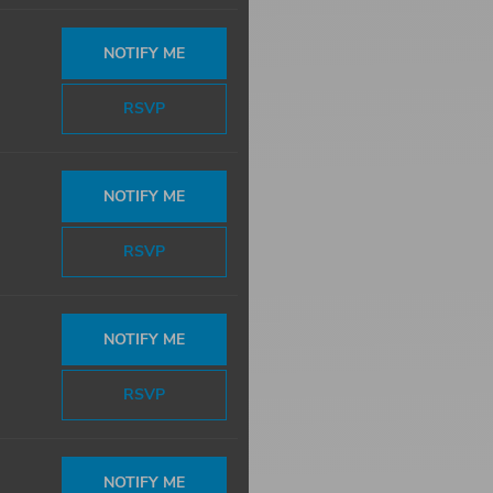
NOTIFY ME
RSVP
NOTIFY ME
RSVP
NOTIFY ME
RSVP
NOTIFY ME