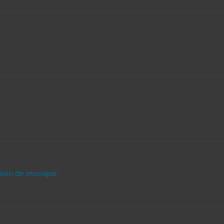
in de musique