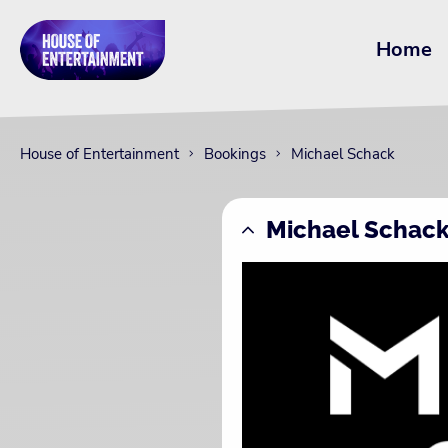
Home
House of Entertainment
Bookings
Michael Schack
Michael Schac