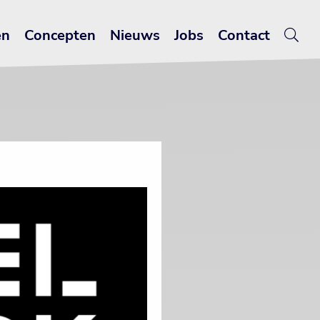
en
Concepten
Nieuws
Jobs
Contact