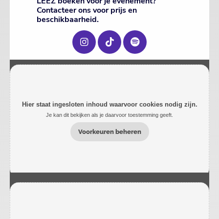
LEEZ boeken voor je evenement?
Contacteer ons voor prijs en
beschikbaarheid.
Hier staat ingesloten inhoud waarvoor cookies nodig zijn.
Je kan dit bekijken als je daarvoor toestemming geeft.
Voorkeuren beheren