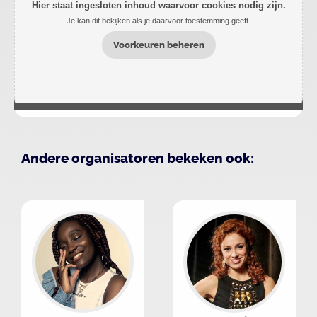
Hier staat ingesloten inhoud waarvoor cookies nodig zijn.
Je kan dit bekijken als je daarvoor toestemming geeft.
Voorkeuren beheren
Andere organisatoren bekeken ook: