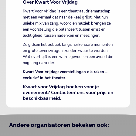
Over Kwart Voor Vrijdag
Kwart Voor Vrijdag is een theatraal driemanschap
met een verhaal dat naar de keel grijpt. Met hun
unieke mix van zang, woord en muziek brengen ze
een voorstelling die balanceert tussen ernst en
luchtigheid, tussen nadenken en meezingen.
Ze gidsen het publiek langs herkenbare momenten
en grote levensvragen, zonder zwaar te worden.
Wat overblijft is een warm gevoel en een avond die
nog lang nazindert.
Kwart Voor Vrijdag: voorstellingen die raken –
exclusief in het theater.
Kwart voor Vrijdag boeken voor je
evenement? Contacteer ons voor prijs en
beschikbaarheid.
Andere organisatoren bekeken ook: