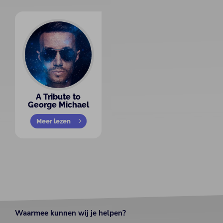
A Tribute to
George Michael
Meer lezen
Waarmee kunnen wij je helpen?