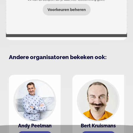
Voorkeuren beheren
Andere organisatoren bekeken ook:
Andy Peelman
Bert Kruismans