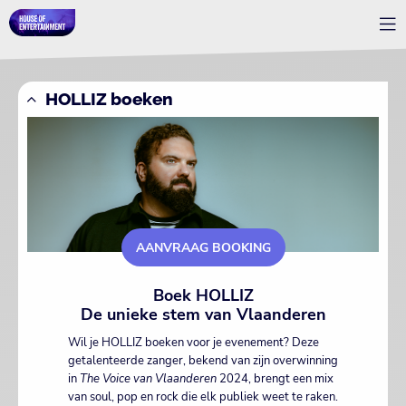
HOLLIZ boeken
AANVRAAG BOOKING
Boek HOLLIZ
De unieke stem van Vlaanderen
Wil je HOLLIZ boeken voor je evenement? Deze
getalenteerde zanger, bekend van zijn overwinning
in
The Voice van Vlaanderen
2024, brengt een mix
van soul, pop en rock die elk publiek weet te raken.