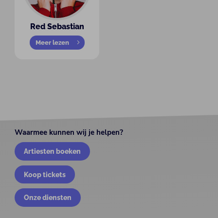
Red Sebastian
Meer lezen
Waarmee kunnen wij je helpen?
Artiesten boeken
Koop tickets
Onze diensten