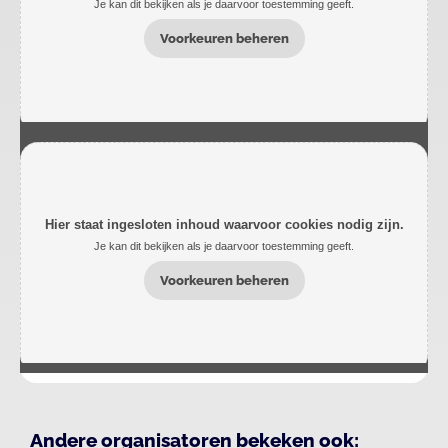
Je kan dit bekijken als je daarvoor toestemming geeft.
Voorkeuren beheren
Hier staat ingesloten inhoud waarvoor cookies nodig zijn.
Je kan dit bekijken als je daarvoor toestemming geeft.
Voorkeuren beheren
Andere organisatoren bekeken ook: