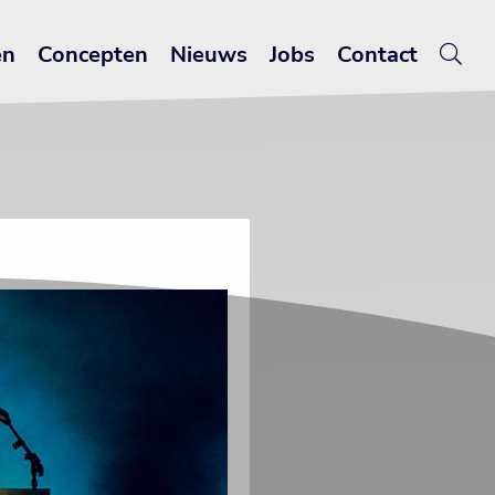
en
Concepten
Nieuws
Jobs
Contact