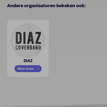
Andere organisatoren bekeken ook:
DIAZ
Meer lezen