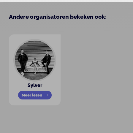
Andere organisatoren bekeken ook:
Sylver
Meer lezen