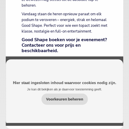
behoren.
Vandaag staan de heren opnieuw paraat om elk
podium te veroveren – energiek, strak en helemaal
Good Shape. Perfect voor wie een topact zoekt met
klasse, nostalgie en full-on entertainment.
Good Shape boeken voor je evenement?
Contacteer ons voor prijs en
beschikbaarheid.
Hier staat ingesloten inhoud waarvoor cookies nodig zijn.
Je kan dit bekijken als je daarvoor toestemming geeft.
Voorkeuren beheren