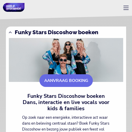
Funky Stars Discoshow boeken
AANVRAAG BOOKING
Funky Stars Discoshow boeken
Dans, interactie en live vocals voor
kids & families
Op zoek naar een energieke, interactieve act waar
dans en beleving centraal staan? Boek Funky Stars
Discoshow en bezorg jouw publiek een feest vol