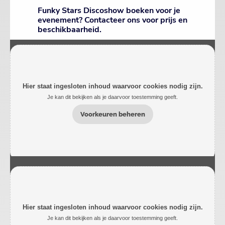
Funky Stars Discoshow boeken voor je
evenement? Contacteer ons voor prijs en
beschikbaarheid.
Hier staat ingesloten inhoud waarvoor cookies nodig zijn.
Je kan dit bekijken als je daarvoor toestemming geeft.
Voorkeuren beheren
Hier staat ingesloten inhoud waarvoor cookies nodig zijn.
Je kan dit bekijken als je daarvoor toestemming geeft.