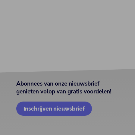
Abonnees van onze nieuwsbrief
genieten volop van gratis voordelen!
Inschrijven nieuwsbrief