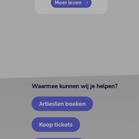
Meer lezen
Waarmee kunnen wij je helpen?
Artiesten boeken
Koop tickets