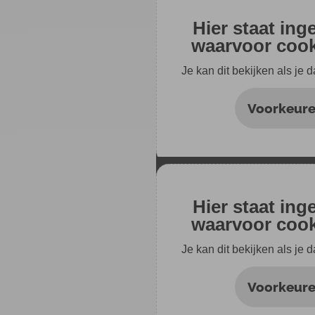
Hier staat ing
waarvoor cooki
Je kan dit bekijken als je 
Voorkeure
Hier staat ing
waarvoor cooki
Je kan dit bekijken als je 
Voorkeure