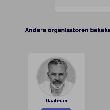
Andere organisatoren bekek
Daalman