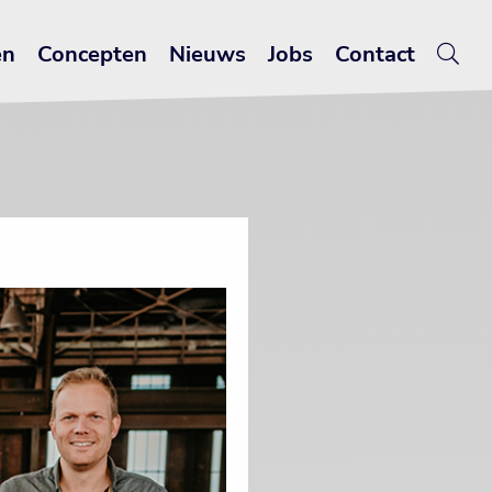
en
Concepten
Nieuws
Jobs
Contact