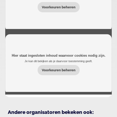
Voorkeuren beheren
Hier staat ingesloten inhoud waarvoor cookies nodig zijn.
Je kan dit bekijken als je daarvoor toestemming geeft.
Voorkeuren beheren
Andere organisatoren bekeken ook: