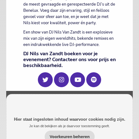
de meest gevraagde en gerespecteerde DJ’s uit de
Benelux. Voeg daar zijn ervaring, stijl en feilloos
gevoel voor sfeer aan toe, en je weet dat je met
Nils kiest voor kwaliteit, power én party.
Een show van DJ Nils Van Zandt is een explosieve
mix van zijn eigen wereldhits, bekende remixes en
een indrukwekkende live DJ-performance.
DJ Nils van Zandt boeken voor je
evenement? Contacteer ons voor prijs en
beschikbaarheid.
Hier staat ingesloten inhoud waarvoor cookies nodig zijn.
Je kan dit bekijken als je daarvoor toestemming geeft.
Voorkeuren beheren