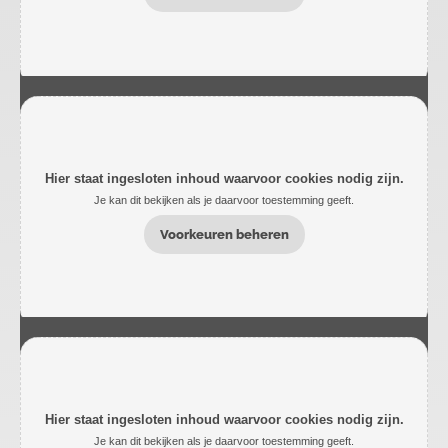
Hier staat ingesloten inhoud waarvoor cookies nodig zijn.
Je kan dit bekijken als je daarvoor toestemming geeft.
Voorkeuren beheren
Hier staat ingesloten inhoud waarvoor cookies nodig zijn.
Je kan dit bekijken als je daarvoor toestemming geeft.