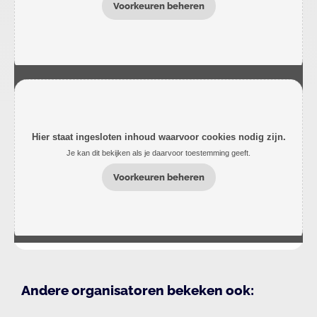
Voorkeuren beheren
Hier staat ingesloten inhoud waarvoor cookies nodig zijn.
Je kan dit bekijken als je daarvoor toestemming geeft.
Voorkeuren beheren
Andere organisatoren bekeken ook: