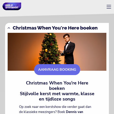
Christmas When You're Here boeken
AANVRAAG BOOKING
Christmas When You’re Here
boeken
Stijlvolle kerst met warmte, klasse
en tijdloze songs
Op zoek naar een kerstshow die verder gaat dan
de klassieke meezingers? Boek
Dennis van