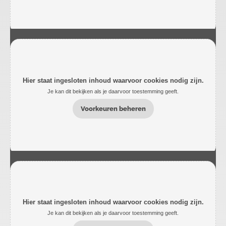
Hier staat ingesloten inhoud waarvoor cookies nodig zijn.
Je kan dit bekijken als je daarvoor toestemming geeft.
Voorkeuren beheren
Hier staat ingesloten inhoud waarvoor cookies nodig zijn.
Je kan dit bekijken als je daarvoor toestemming geeft.