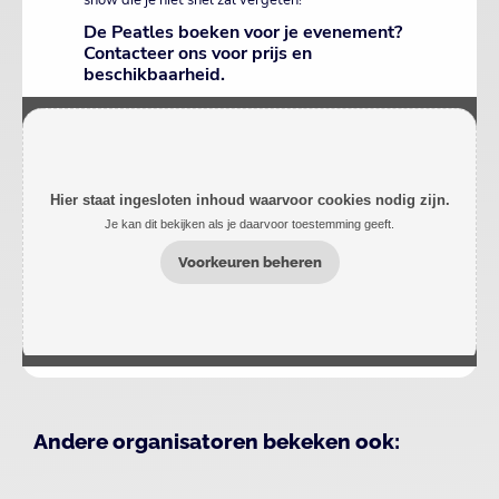
show die je niet snel zal vergeten!
De Peatles boeken voor je evenement?
Contacteer ons voor prijs en
beschikbaarheid.
Hier staat ingesloten inhoud waarvoor cookies nodig zijn.
Je kan dit bekijken als je daarvoor toestemming geeft.
Voorkeuren beheren
Andere organisatoren bekeken ook: