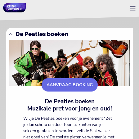
De Peatles boeken
AANVRAAG BOOKING
De Peatles boeken
Muzikale pret voor jong en oud!
Wil je De Peatles boeken voor je evenement? Zet
je dan schrap om door topmuzikanten van je
sokken geblazen te worden - zelf de Sint was er
niet goed van! De coolste pieten verwennen je met