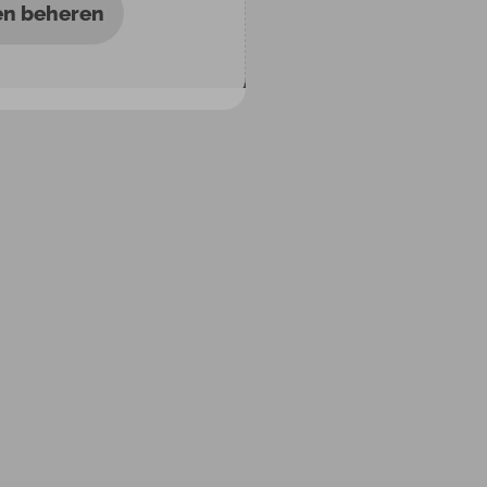
en beheren