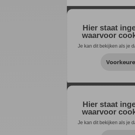
Hier staat ing
waarvoor cooki
Je kan dit bekijken als je 
Voorkeure
Hier staat ing
waarvoor cooki
Je kan dit bekijken als je 