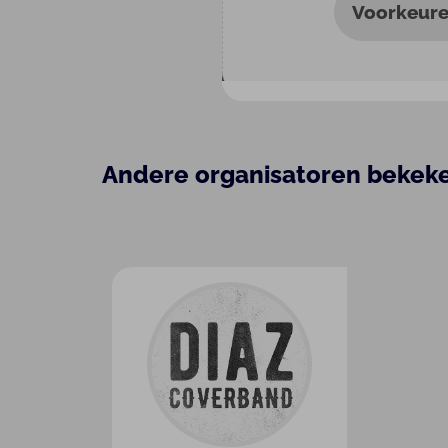
Voorkeure
Andere organisatoren bekek