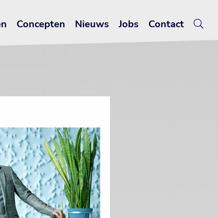
en
Concepten
Nieuws
Jobs
Contact