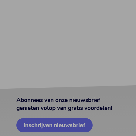
Abonnees van onze nieuwsbrief
genieten volop van gratis voordelen!
Inschrijven nieuwsbrief