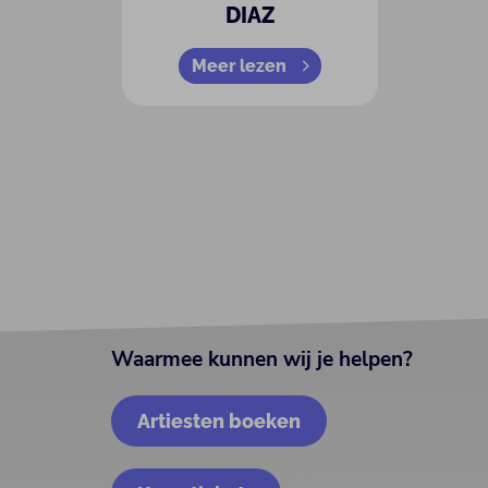
DIAZ
Meer lezen
Waarmee kunnen wij je helpen?
Artiesten boeken