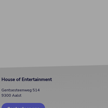
House of Entertainment
Gentsesteenweg 514
9300 Aalst