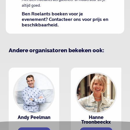
altijd goed.
Ben Roelants boeken voor je
evenement? Contacteer ons voor prijs en
beschikbaarheid.
Andere organisatoren bekeken ook:
Andy Peelman
Hanne
Troonbeeckx