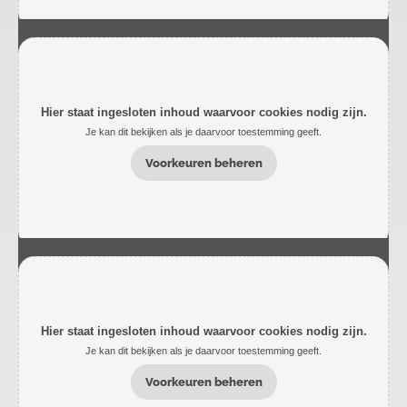
Hier staat ingesloten inhoud waarvoor cookies nodig zijn.
Je kan dit bekijken als je daarvoor toestemming geeft.
Voorkeuren beheren
Hier staat ingesloten inhoud waarvoor cookies nodig zijn.
Je kan dit bekijken als je daarvoor toestemming geeft.
Voorkeuren beheren