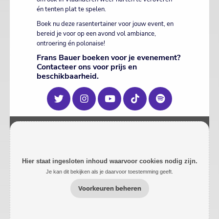
én tenten plat te spelen.
Boek nu deze rasentertainer voor jouw event, en
bereid je voor op een avond vol ambiance,
ontroering én polonaise!
Frans Bauer boeken voor je evenement?
Contacteer ons voor prijs en
beschikbaarheid.
Hier staat ingesloten inhoud waarvoor cookies nodig zijn.
Je kan dit bekijken als je daarvoor toestemming geeft.
Voorkeuren beheren