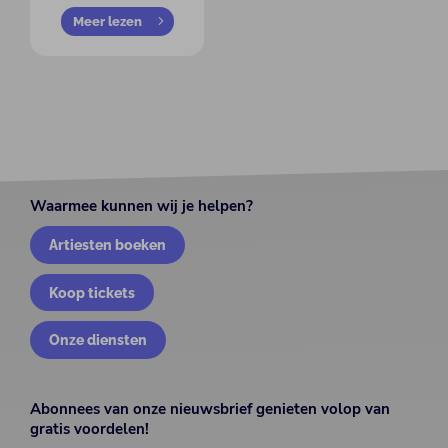
Meer lezen
Waarmee kunnen wij je helpen?
Artiesten boeken
Koop tickets
Onze diensten
Abonnees van onze nieuwsbrief genieten volop van
gratis voordelen!