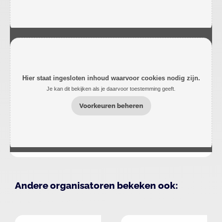
Hier staat ingesloten inhoud waarvoor cookies nodig zijn.
Je kan dit bekijken als je daarvoor toestemming geeft.
Voorkeuren beheren
Andere organisatoren bekeken ook: