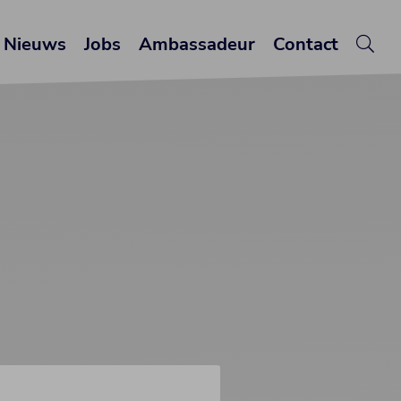
Nieuws
Jobs
Ambassadeur
Contact