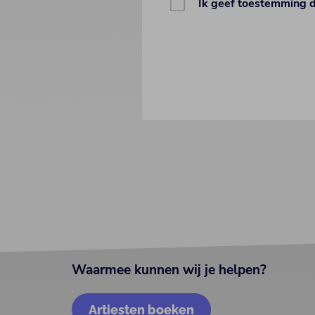
Ik geef toestemming 
Waarmee kunnen wij je helpen?
Artiesten boeken