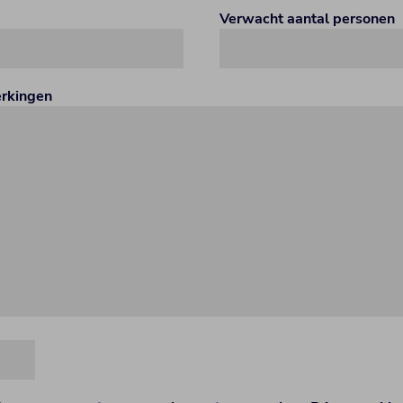
Verwacht aantal personen
erkingen