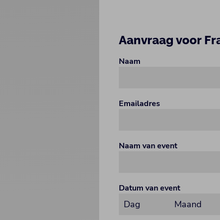
Aanvraag voor Fr
Naam
Emailadres
Naam van event
Datum van event