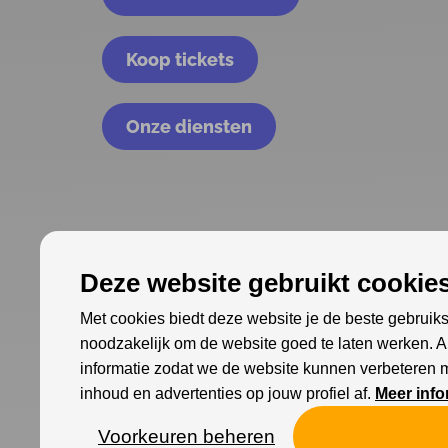
Koop tickets
Onze diensten
Deze website gebruikt cookies
Met cookies biedt deze website je de beste gebruiks
noodzakelijk om de website goed te laten werken. 
informatie zodat we de website kunnen verbeteren 
inhoud en advertenties op jouw profiel af.
Meer info
Voorkeuren beheren