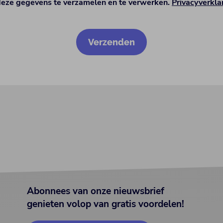
deze gegevens te verzamelen en te verwerken.
Privacyverkla
Abonnees van onze nieuwsbrief
genieten volop van gratis voordelen!