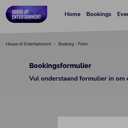
Home
Bookings
Eve
House of Entertainment
Booking - Form
Bookingsformulier
Vul onderstaand formulier in om 