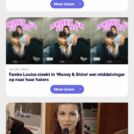
Meer lezen
19-09-2023
Famke Louise steekt in ‘Money & Shine’ een middelvinger
op naar haar haters
Meer lezen