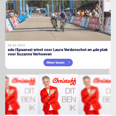
08-10-2023
2de (Spaanse) winst voor Laura Verdonschot en 4de plek
voor Suzanne Verhoeven
Meer lezen