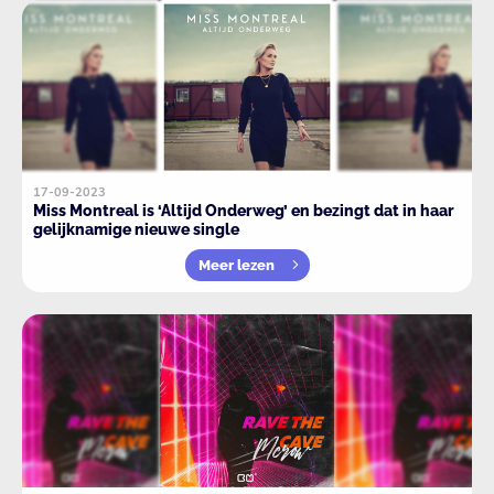
17-09-2023
Miss Montreal is ‘Altijd Onderweg’ en bezingt dat in haar
gelijknamige nieuwe single
Meer lezen