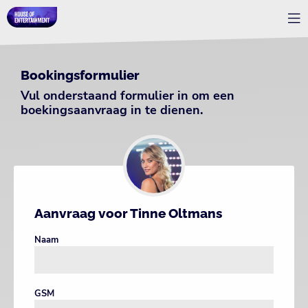
Bookingsformulier
Vul onderstaand formulier in om een
boekingsaanvraag in te dienen.
Aanvraag voor Tinne Oltmans
Naam
GSM