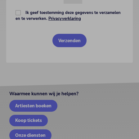
Ik geef toestemming deze gegevens te verzamelen
en te verwerken.
Privacyverklaring
Waarmee kunnen wij je helpen?
Artiesten boeken
Koop tickets
Onze diensten