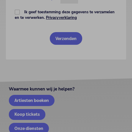
Ik geef toestemming deze gegevens te verzamelen
en te verwerken.
Privacyverklaring
Waarmee kunnen wij je helpen?
Artiesten boeken
Koop tickets
Onze diensten