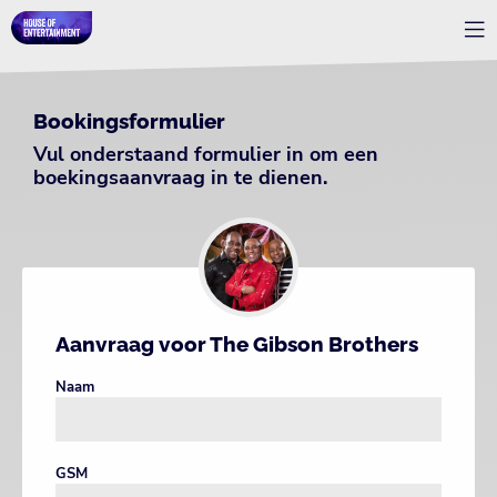
Bookingsformulier
Vul onderstaand formulier in om een
boekingsaanvraag in te dienen.
Aanvraag voor The Gibson Brothers
Naam
GSM