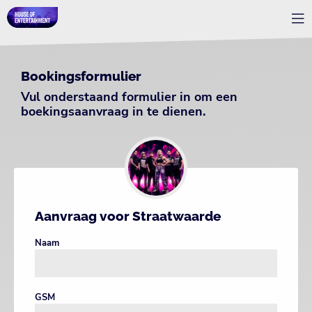
Bookingsformulier
Vul onderstaand formulier in om een
boekingsaanvraag in te dienen.
Aanvraag voor Straatwaarde
Naam
GSM