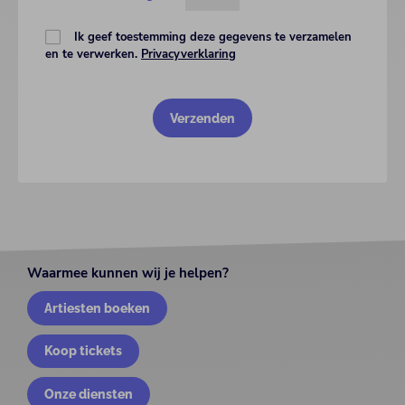
Ik geef toestemming deze gegevens te verzamelen
en te verwerken.
Privacyverklaring
Waarmee kunnen wij je helpen?
Artiesten boeken
Koop tickets
Onze diensten