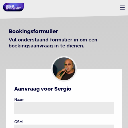
Bookingsformulier
Vul onderstaand formulier in om een
boekingsaanvraag in te dienen.
Aanvraag voor Sergio
Naam
GSM