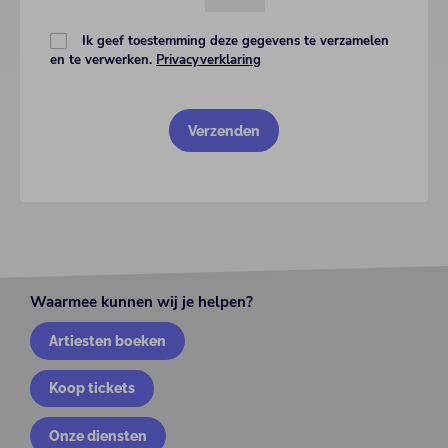
Ik geef toestemming deze gegevens te verzamelen
en te verwerken.
Privacyverklaring
Waarmee kunnen wij je helpen?
Artiesten boeken
Koop tickets
Onze diensten