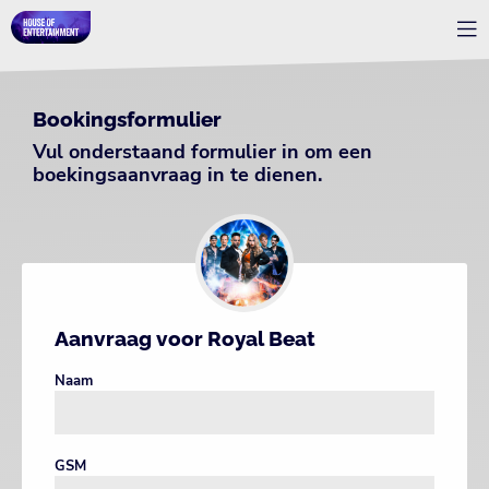
Bookingsformulier
Vul onderstaand formulier in om een
boekingsaanvraag in te dienen.
Aanvraag voor Royal Beat
Naam
GSM