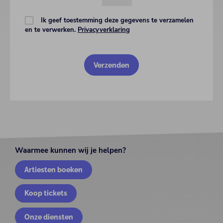
Ik geef toestemming deze gegevens te verzamelen
en te verwerken.
Privacyverklaring
Waarmee kunnen wij je helpen?
Artiesten boeken
Koop tickets
Onze diensten