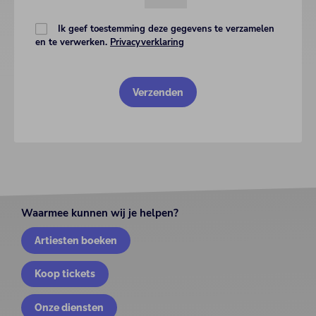
Ik geef toestemming deze gegevens te verzamelen
en te verwerken.
Privacyverklaring
Waarmee kunnen wij je helpen?
Artiesten boeken
Koop tickets
Onze diensten