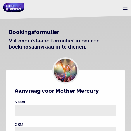
Bookingsformulier
Vul onderstaand formulier in om een
boekingsaanvraag in te dienen.
Aanvraag voor Mother Mercury
Naam
GSM