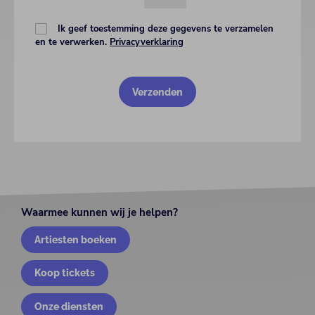
Ik geef toestemming deze gegevens te verzamelen
en te verwerken.
Privacyverklaring
Waarmee kunnen wij je helpen?
Artiesten boeken
Koop tickets
Onze diensten