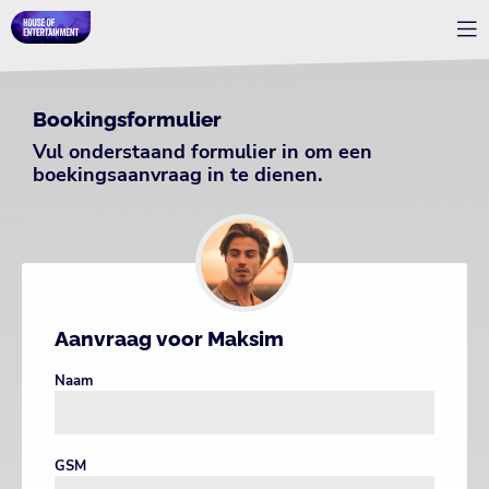
Bookingsformulier
Vul onderstaand formulier in om een
boekingsaanvraag in te dienen.
Aanvraag voor Maksim
Naam
GSM