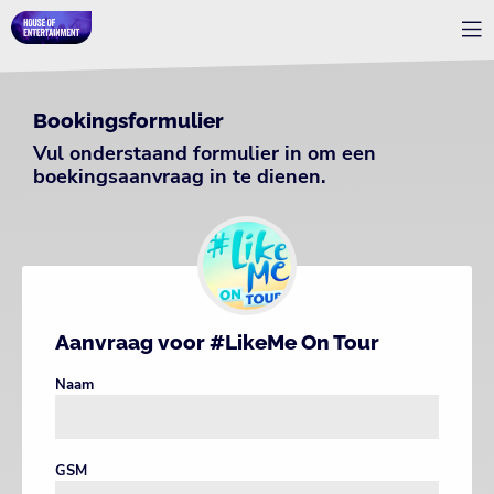
Bookingsformulier
Vul onderstaand formulier in om een
boekingsaanvraag in te dienen.
Aanvraag voor #LikeMe On Tour
Naam
GSM