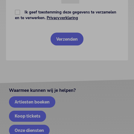
Ik geef toestemming deze gegevens te verzamelen
en te verwerken.
Privacyverklaring
Waarmee kunnen wij je helpen?
Artiesten boeken
Koop tickets
Onze diensten