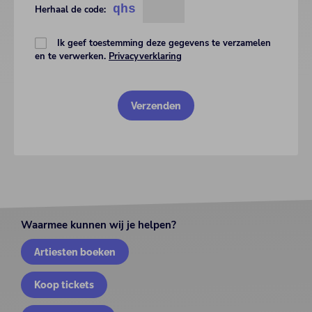
qhs
Herhaal de code:
Ik geef toestemming deze gegevens te verzamelen
en te verwerken.
Privacyverklaring
Waarmee kunnen wij je helpen?
Artiesten boeken
Koop tickets