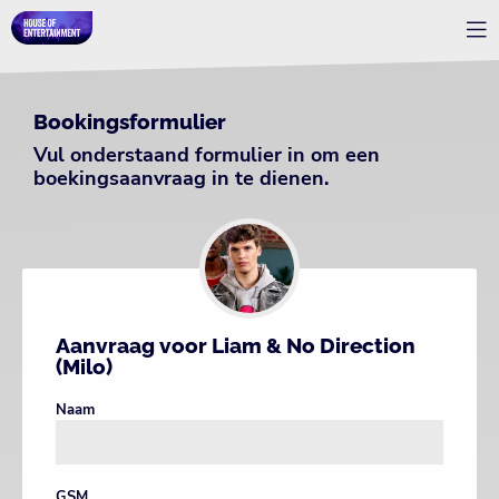
Bookingsformulier
Vul onderstaand formulier in om een
boekingsaanvraag in te dienen.
Aanvraag voor Liam & No Direction
(Milo)
Naam
GSM