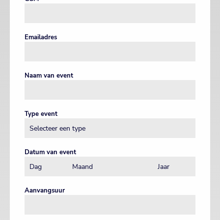
Emailadres
Naam van event
Type event
Datum van event
Aanvangsuur