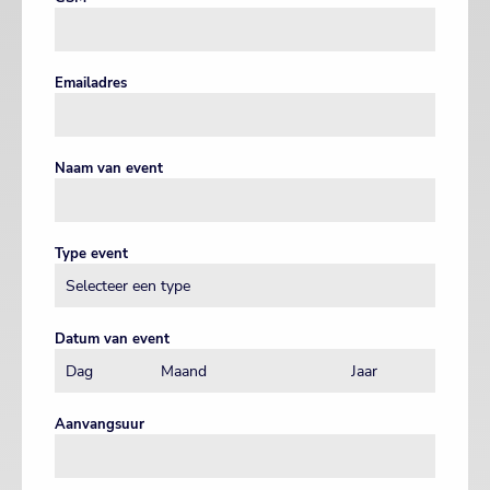
Emailadres
Naam van event
Type event
Datum van event
Aanvangsuur