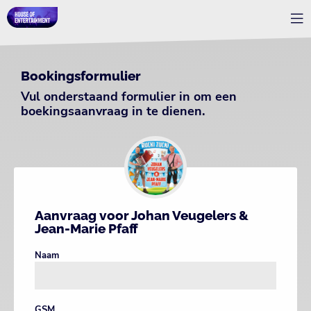
Bookingsformulier
Vul onderstaand formulier in om een
boekingsaanvraag in te dienen.
Aanvraag voor Johan Veugelers &
Jean-Marie Pfaff
Naam
GSM