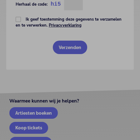
hi5
Herhaal de code:
Ik geef toestemming deze gegevens te verzamelen
en te verwerken.
Privacyverklaring
Waarmee kunnen wij je helpen?
Artiesten boeken
Koop tickets