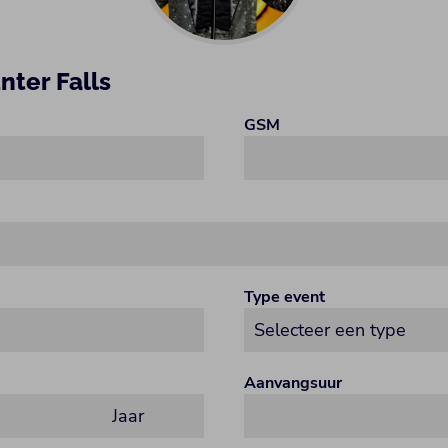
nter Falls
GSM
Type event
Aanvangsuur