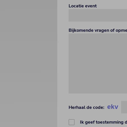
Locatie event
Bijkomende vragen of opm
ekv
Herhaal de code:
Ik geef toestemming 