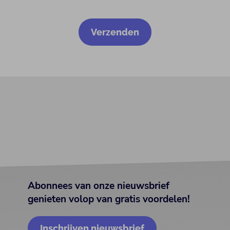
Abonnees van onze nieuwsbrief
genieten volop van gratis voordelen!
Inschrijven nieuwsbrief