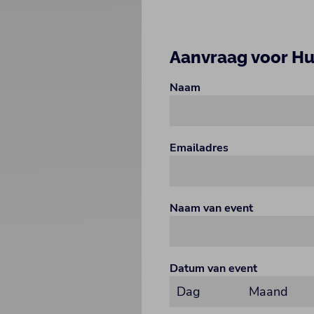
Aanvraag voor Hu
Naam
Emailadres
Naam van event
Datum van event