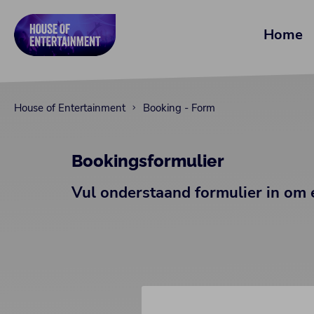
Home
House of Entertainment
Booking - Form
Bookingsformulier
Vul onderstaand formulier in om 