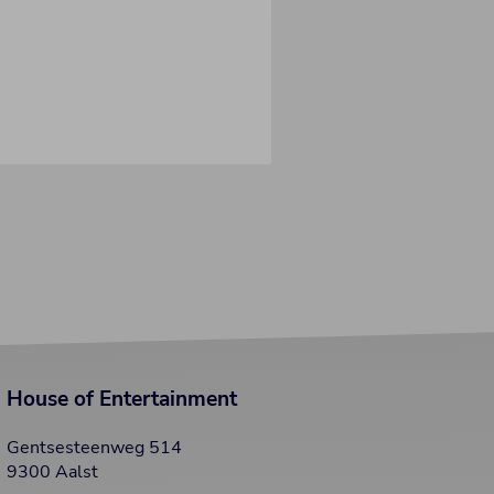
House of Entertainment
Gentsesteenweg 514
9300 Aalst