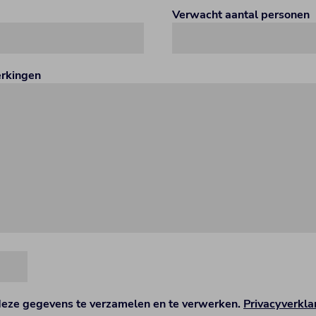
Verwacht aantal personen
erkingen
deze gegevens te verzamelen en te verwerken.
Privacyverkla