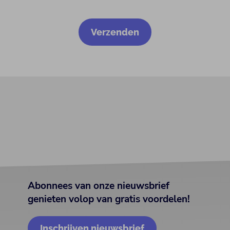
Abonnees van onze nieuwsbrief
genieten volop van gratis voordelen!
Inschrijven nieuwsbrief