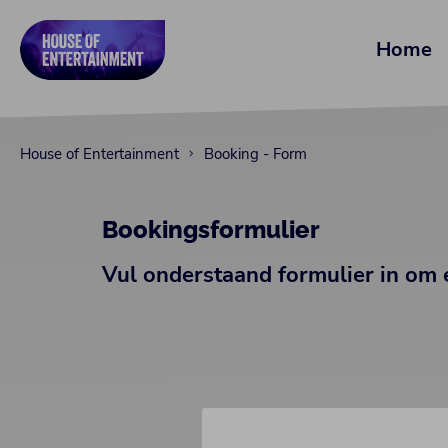
Home
House of Entertainment
Booking - Form
Bookingsformulier
Vul onderstaand formulier in om 