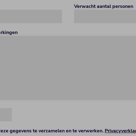
Verwacht aantal personen
erkingen
deze gegevens te verzamelen en te verwerken.
Privacyverkla