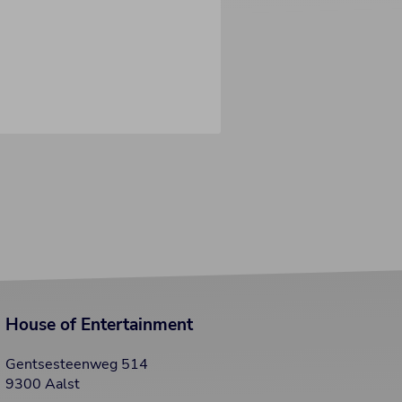
House of Entertainment
Gentsesteenweg 514
9300 Aalst