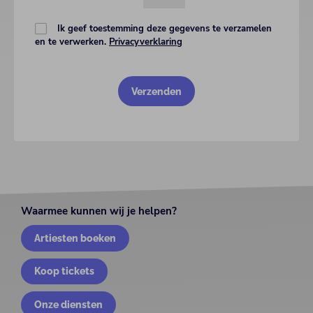
Ik geef toestemming deze gegevens te verzamelen
en te verwerken.
Privacyverklaring
Waarmee kunnen wij je helpen?
Artiesten boeken
Koop tickets
Onze diensten