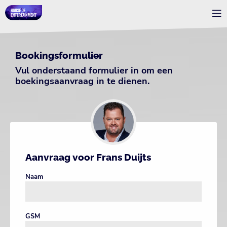
Bookingsformulier
Vul onderstaand formulier in om een
boekingsaanvraag in te dienen.
Aanvraag voor Frans Duijts
Naam
GSM