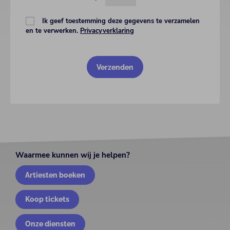
Ik geef toestemming deze gegevens te verzamelen
en te verwerken.
Privacyverklaring
Waarmee kunnen wij je helpen?
Artiesten boeken
Koop tickets
Onze diensten