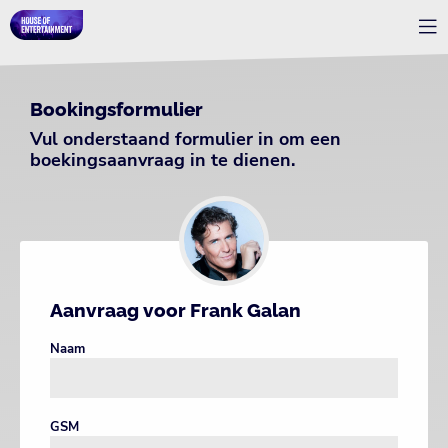
Bookingsformulier
Vul onderstaand formulier in om een
boekingsaanvraag in te dienen.
Aanvraag voor Frank Galan
Naam
GSM