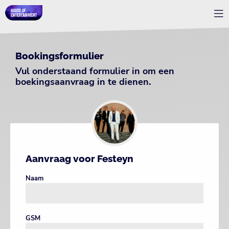
Bookingsformulier
Vul onderstaand formulier in om een
boekingsaanvraag in te dienen.
Aanvraag voor Festeyn
Naam
GSM