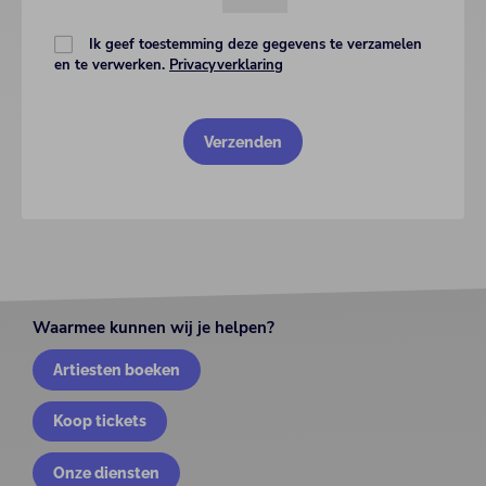
Ik geef toestemming deze gegevens te verzamelen
en te verwerken.
Privacyverklaring
Waarmee kunnen wij je helpen?
Artiesten boeken
Koop tickets
Onze diensten