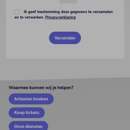
Ik geef toestemming deze gegevens te verzamelen
en te verwerken.
Privacyverklaring
Waarmee kunnen wij je helpen?
Artiesten boeken
Koop tickets
Onze diensten