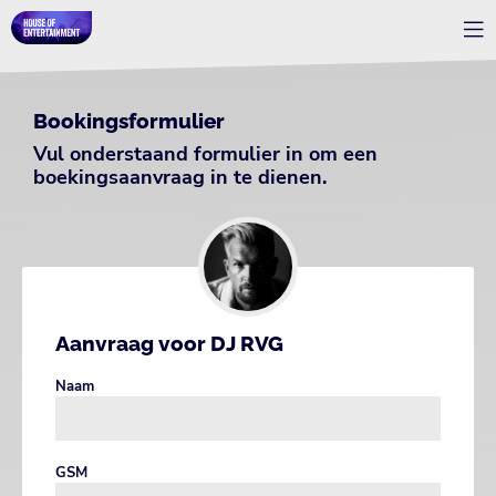
Bookingsformulier
Vul onderstaand formulier in om een
boekingsaanvraag in te dienen.
Aanvraag voor DJ RVG
Naam
GSM