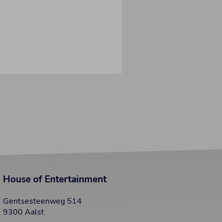
House of Entertainment
Gentsesteenweg 514
9300 Aalst