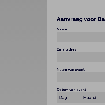
Aanvraag voor Da
Naam
Emailadres
Naam van event
Datum van event