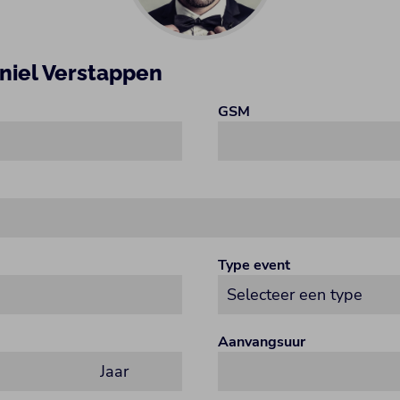
niel Verstappen
GSM
Type event
Aanvangsuur