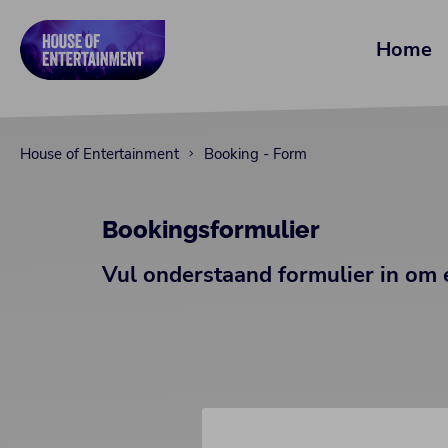
Home
House of Entertainment
Booking - Form
Bookingsformulier
Vul onderstaand formulier in om 