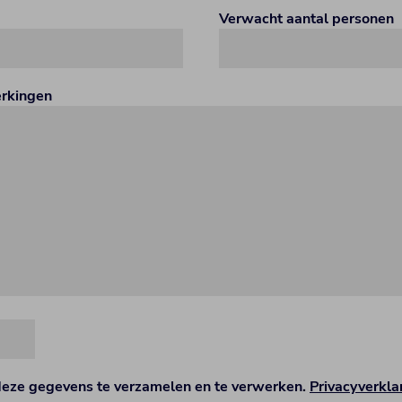
Verwacht aantal personen
erkingen
deze gegevens te verzamelen en te verwerken.
Privacyverkla