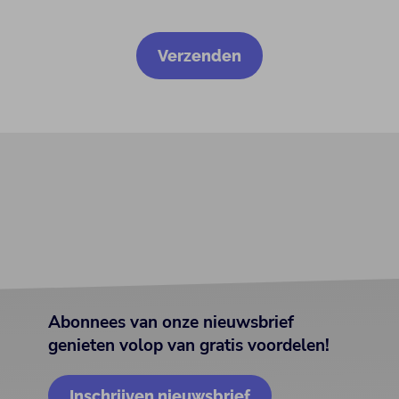
Abonnees van onze nieuwsbrief
genieten volop van gratis voordelen!
Inschrijven nieuwsbrief