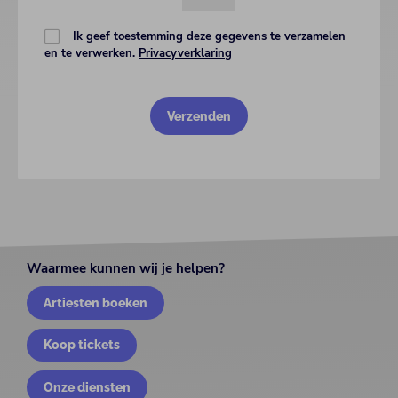
Ik geef toestemming deze gegevens te verzamelen
en te verwerken.
Privacyverklaring
Waarmee kunnen wij je helpen?
Artiesten boeken
Koop tickets
Onze diensten