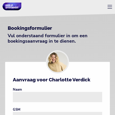
Bookingsformulier
Vul onderstaand formulier in om een
boekingsaanvraag in te dienen.
Aanvraag voor Charlotte Verdick
Naam
GSM