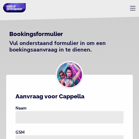
Bookingsformulier
Vul onderstaand formulier in om een
boekingsaanvraag in te dienen.
Aanvraag voor Cappella
Naam
GSM