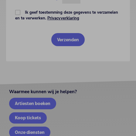
Ik geef toestemming deze gegevens te verzamelen
en te verwerken.
Privacyverklaring
Waarmee kunnen wij je helpen?
Artiesten boeken
Koop tickets
Onze diensten