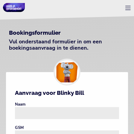
Bookingsformulier
Vul onderstaand formulier in om een
boekingsaanvraag in te dienen.
Aanvraag voor Blinky Bill
Naam
GSM