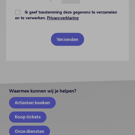
Ik geef toestemming deze gegevens te verzamelen
en te verwerken.
Privacyverklaring
Waarmee kunnen wij je helpen?
Artiesten boeken
Koop tickets
Onze diensten