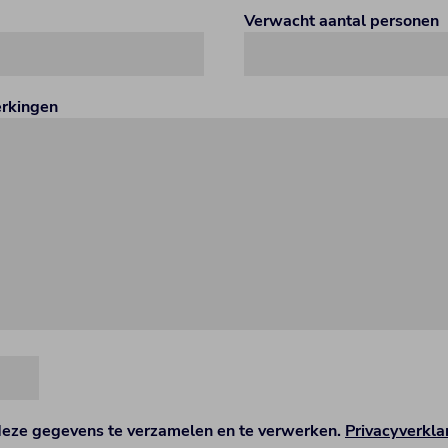
Verwacht aantal personen
erkingen
deze gegevens te verzamelen en te verwerken.
Privacyverkla