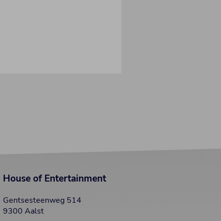
House of Entertainment
Gentsesteenweg 514
9300 Aalst