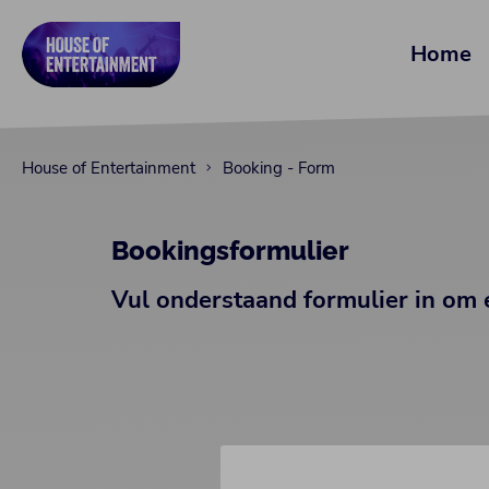
Home
House of Entertainment
Booking - Form
Bookingsformulier
Vul onderstaand formulier in om 