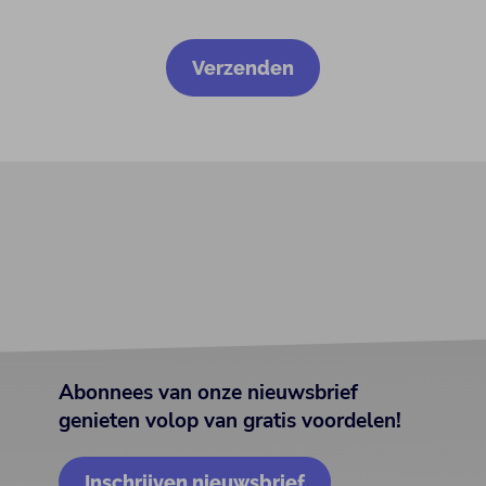
Abonnees van onze nieuwsbrief
genieten volop van gratis voordelen!
Inschrijven nieuwsbrief