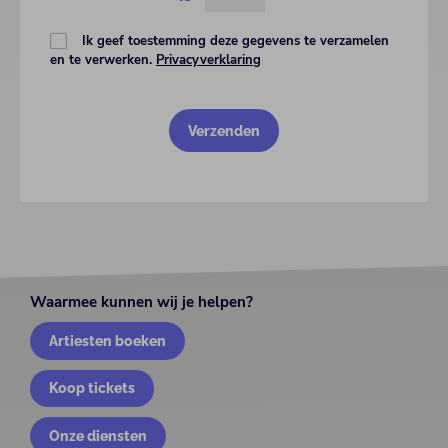
Ik geef toestemming deze gegevens te verzamelen
en te verwerken.
Privacyverklaring
Waarmee kunnen wij je helpen?
Artiesten boeken
Koop tickets
Onze diensten