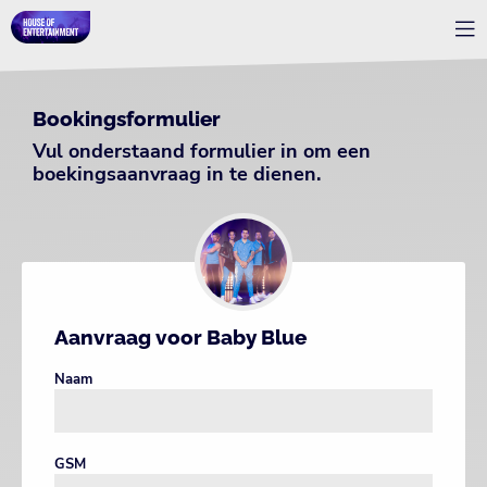
Bookingsformulier
Vul onderstaand formulier in om een
boekingsaanvraag in te dienen.
Aanvraag voor Baby Blue
Naam
GSM