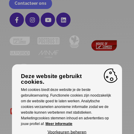
Contacteer ons
Deze website gebruikt
cookies.
Met cookies biedt deze website je de beste
gebruikservaring. Functionele cookies zijn noodzakelijk
om de website goed te laten werken. Analytische
cookies verzamelen anonieme informatie zodat we de
website kunnen verbeteren met statistieken.
Marketingcookies stemmen inhoud en advertenties op
jouw profiel af.
Meer informatie
Voorkeuren beheren