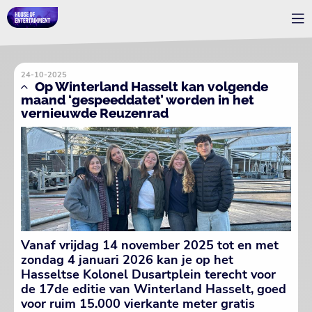
24-10-2025
Op Winterland Hasselt kan volgende
maand ‘gespeeddatet’ worden in het
vernieuwde Reuzenrad
Vanaf vrijdag 14 november 2025 tot en met
zondag 4 januari 2026 kan je op het
Hasseltse Kolonel Dusartplein terecht voor
de 17de editie van Winterland Hasselt, goed
voor ruim 15.000 vierkante meter gratis