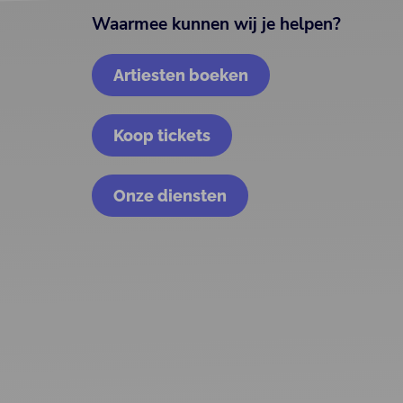
Waarmee kunnen wij je helpen?
Artiesten boeken
Koop tickets
Onze diensten