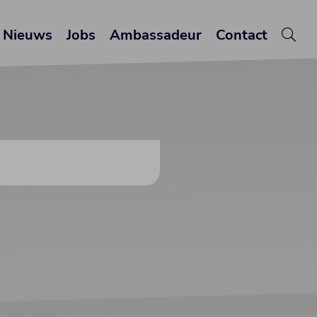
Nieuws
Jobs
Ambassadeur
Contact