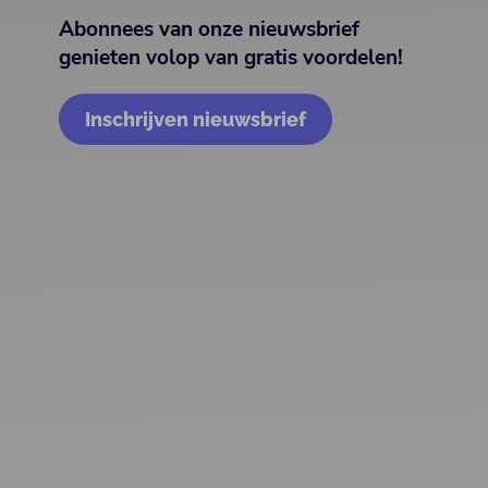
Abonnees van onze nieuwsbrief
genieten volop van gratis voordelen!
Inschrijven nieuwsbrief