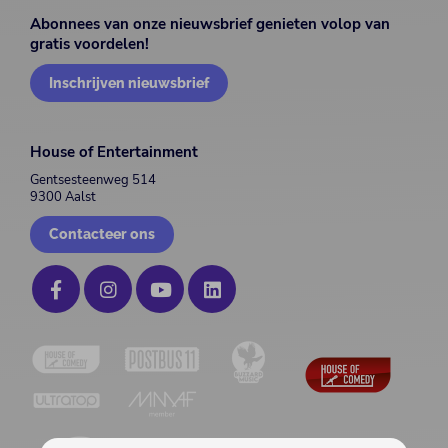
Abonnees van onze nieuwsbrief genieten volop van
gratis voordelen!
Inschrijven nieuwsbrief
House of Entertainment
Gentsesteenweg 514
9300 Aalst
Contacteer ons