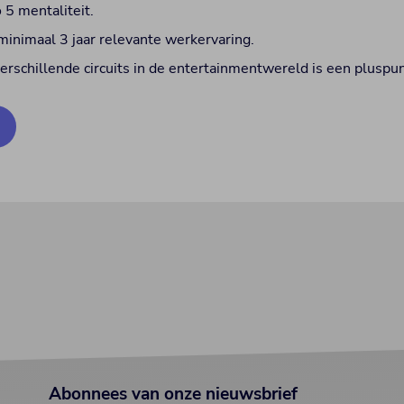
 5 mentaliteit.
 minimaal 3 jaar relevante werkervaring.
verschillende circuits in de entertainmentwereld is een pluspun
Abonnees van onze nieuwsbrief