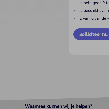
Je hebt geen 9 to
Je beschikt over
Ervaring van de 
Solliciteer nu
Waarmee kunnen wij je helpen?