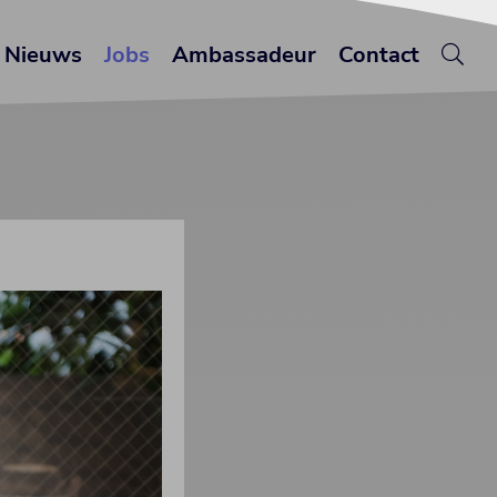
Nieuws
Jobs
Ambassadeur
Contact